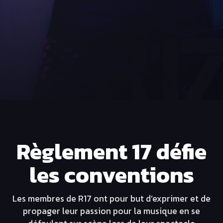
Règlement 17 défie
les conventions
Les membres de R17 ont pour but d’exprimer et de
propager leur passion pour la musique en se