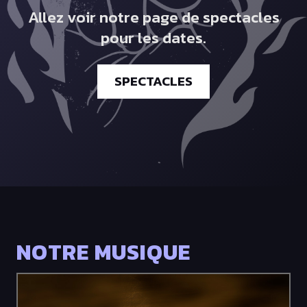
Allez voir notre page de spectacles
pour les dates.
SPECTACLES
NOTRE MUSIQUE