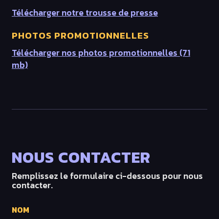
Télécharger notre trousse de presse
PHOTOS PROMOTIONNELLES
Télécharger nos photos promotionnelles (71
mb)
NOUS CONTACTER
Remplissez le formulaire ci-dessous pour nous
contacter.
NOM