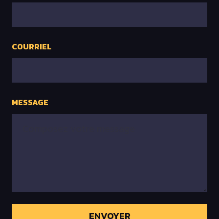
COURRIEL
MESSAGE
ENVOYER