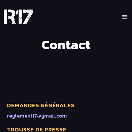
Contact
DEMANDES GÉNÉRALES
reglement17@gmail.com
TROUSSE DE PRESSE